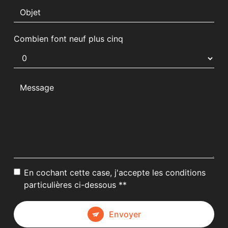
Combien font neuf plus cinq
En cochant cette case, j'accepte les conditions
particulières ci-dessous **
Envoyer