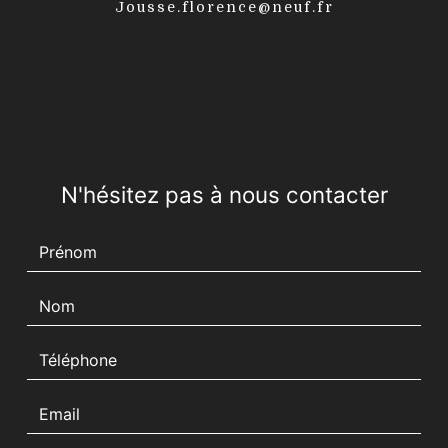
jousse.florence@neuf.fr
N'hésitez pas à nous contacter