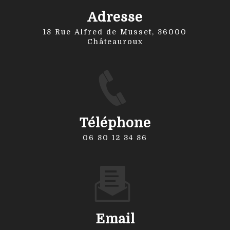
Adresse
18 Rue Alfred de Musset, 36000
Châteauroux
Téléphone
06 80 12 34 86
Email