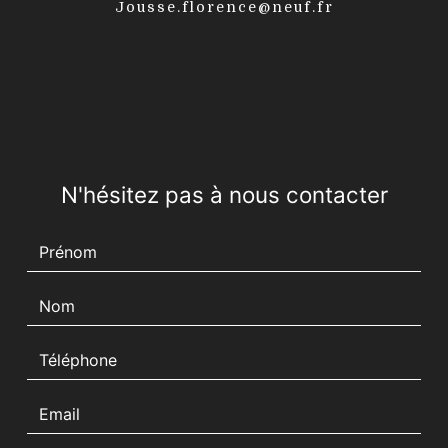
jousse.florence@neuf.fr
N'hésitez pas à nous contacter