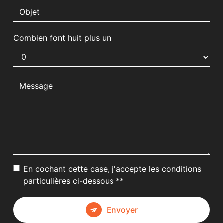
Combien font huit plus un
En cochant cette case, j'accepte les conditions
particulières ci-dessous **
Envoyer