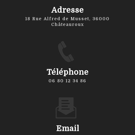
Adresse
18 Rue Alfred de Musset, 36000
Châteauroux
Téléphone
06 80 12 34 86
Email