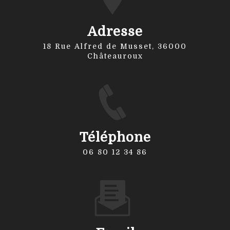
Adresse
18 Rue Alfred de Musset, 36000
Châteauroux
Téléphone
06 80 12 34 86