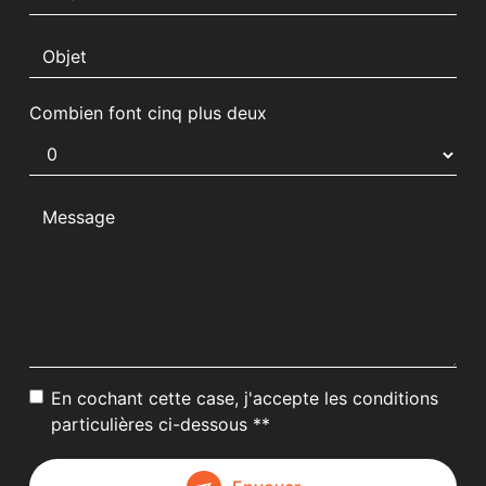
Combien font cinq plus deux
En cochant cette case, j'accepte les conditions
particulières ci-dessous **