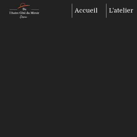
Panneau de gestion des cookies
Accueil
L'atelier