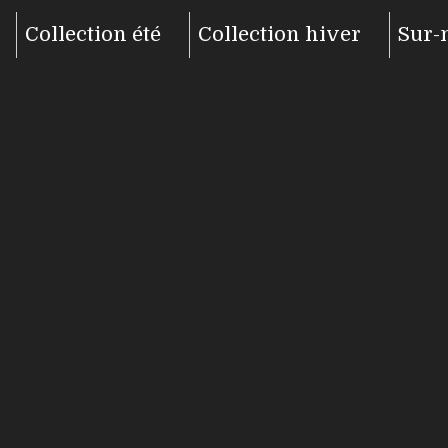
Collection été
Collection hiver
Sur-