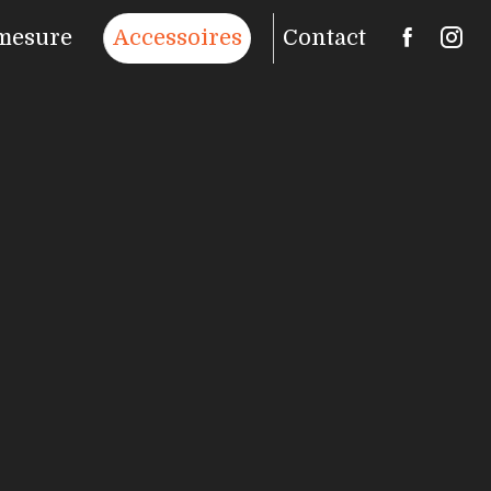
mesure
Accessoires
Contact