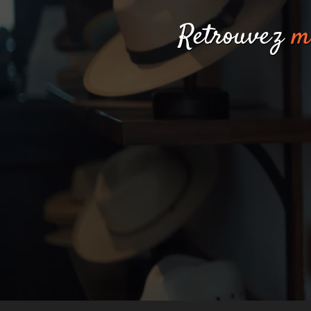
Retrouvez
m