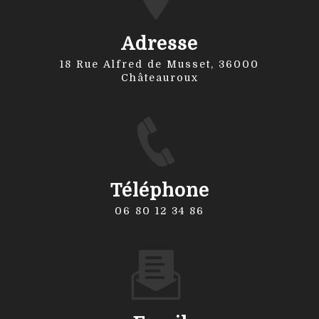
Adresse
18 Rue Alfred de Musset, 36000
Châteauroux
Téléphone
06 80 12 34 86