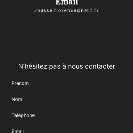
Email
jousse.florence@neuf.fr
N'hésitez pas à nous contacter