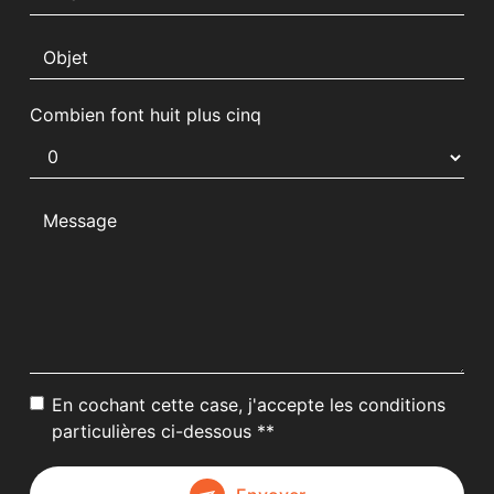
Combien font huit plus cinq
En cochant cette case, j'accepte les conditions
particulières ci-dessous **